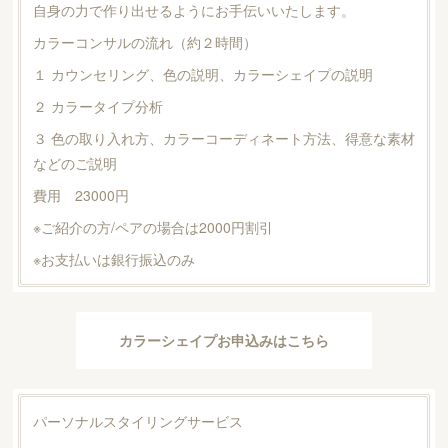
自身の力で作り出せるようにお手伝いいたします。
カラーコンサルの流れ（約２時間）
１ カウンセリング、色の説明、カラーシェイプの説明
２ カラータイプ分析
３ 色の取り入れ方、カラーコーディネート方法、得意な素材
などのご説明
費用 23000円
※ご紹介の方/ペアの場合は2000円割引
※お支払いは銀行振込のみ
カラーシェイプお申込みはこちら
パーソナルスタイリングサービス