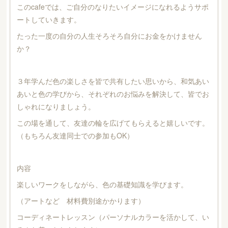
このcafeでは、ご自分のなりたいイメージになれるようサポ
ートしていきます。
たった一度の自分の人生そろそろ自分にお金をかけません
か？
３年学んだ色の楽しさを皆で共有したい思いから、和気あい
あいと色の学びから、それぞれのお悩みを解決して、皆でお
しゃれになりましょう。
この場を通して、友達の輪を広げてもらえると嬉しいです。
（もちろん友達同士での参加もOK）
内容
楽しいワークをしながら、色の基礎知識を学びます。
（アートなど 材料費別途かかります）
コーディネートレッスン（パーソナルカラーを活かして、い