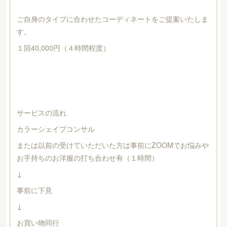
ご自身のタイプに合わせたコーディネートをご提案いたしま
す。
１回40,000円（４時間程度）
サービスの流れ
カラーシェイプコンサル
または以前の受けていただいた方は事前にZOOMでお悩みや
お手持ちのお洋服の打ち合わせ有（１時間）
↓
事前に下見
↓
お買い物同行