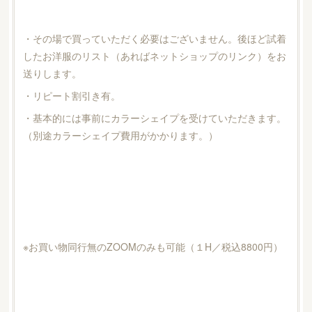
・その場で買っていただく必要はございません。後ほど試着
したお洋服のリスト（あればネットショップのリンク）をお
送りします。
・リピート割引き有。
・基本的には事前にカラーシェイプを受けていただきます。
（別途カラーシェイプ費用がかかります。）
※お買い物同行無のZOOMのみも可能（１H／税込8800円）