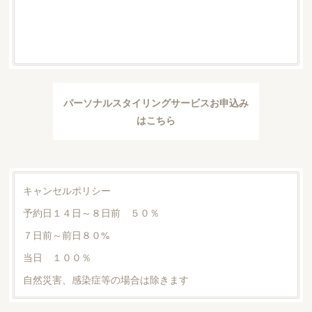
パーソナルスタイリングサービスお申込み
はこちら
キャンセルポリシー
予約日１４日～８日前 ５０％
７日前～前日８０%
当日 １００％
自然災害、感染症等の場合は除きます