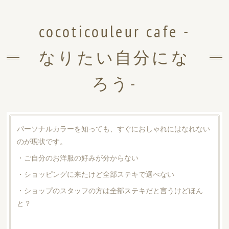
cocoticouleur cafe -
なりたい自分にな
ろう-
パーソナルカラーを知っても、すぐにおしゃれにはなれない
のが現状です。
・ご自分のお洋服の好みが分からない
・ショッピングに来たけど全部ステキで選べない
・ショップのスタッフの方は全部ステキだと言うけどほん
と？