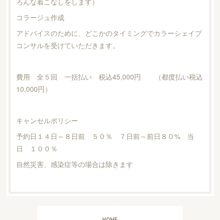
ろんな着こなしをします）
コラージュ作成
アドバイスのために、どこかのタイミングでカラーシェイプ
コンサルを受けていただきます。
費用 全５回 一括払い 税込45,000円 （都度払い税込
10,000円）
キャンセルポリシー
予約日１４日～８日前 ５０％ ７日前～前日８０% 当
日 １００％
自然災害、感染症等の場合は除きます